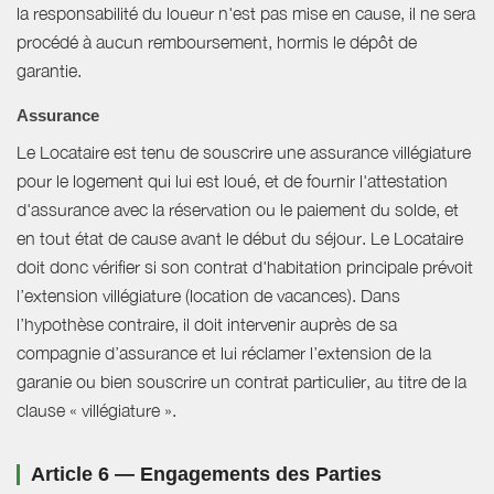
la responsabilité du loueur n'est pas mise en cause, il ne sera
procédé à aucun remboursement, hormis le dépôt de
garantie.
Assurance
Le Locataire est tenu de souscrire une assurance villégiature
pour le logement qui lui est loué, et de fournir l'attestation
d'assurance avec la réservation ou le paiement du solde, et
en tout état de cause avant le début du séjour. Le Locataire
doit donc vérifier si son contrat d'habitation principale prévoit
l’extension villégiature (location de vacances). Dans
l’hypothèse contraire, il doit intervenir auprès de sa
compagnie d’assurance et lui réclamer l’extension de la
garanie ou bien souscrire un contrat particulier, au titre de la
clause « villégiature ».
Article 6 — Engagements des Parties