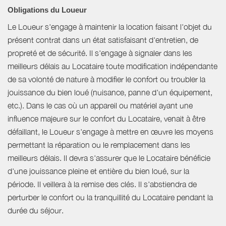
Obligations du Loueur
Le Loueur s'engage à maintenir la location faisant l'objet du
présent contrat dans un état satisfaisant d'entretien, de
propreté et de sécurité. Il s'engage à signaler dans les
meilleurs délais au Locataire toute modification indépendante
de sa volonté de nature à modifier le confort ou troubler la
jouissance du bien loué (nuisance, panne d'un équipement,
etc.). Dans le cas où un appareil ou matériel ayant une
influence majeure sur le confort du Locataire, venait à être
défaillant, le Loueur s'engage à mettre en œuvre les moyens
permettant la réparation ou le remplacement dans les
meilleurs délais. Il devra s'assurer que le Locataire bénéficie
d'une jouissance pleine et entière du bien loué, sur la
période. Il veillera à la remise des clés. Il s'abstiendra de
perturber le confort ou la tranquillité du Locataire pendant la
durée du séjour.