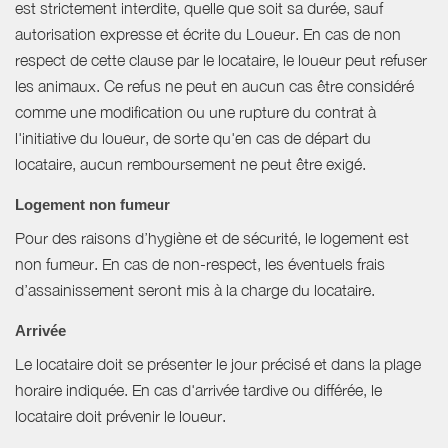
est strictement interdite, quelle que soit sa durée, sauf
autorisation expresse et écrite du Loueur. En cas de non
respect de cette clause par le locataire, le loueur peut refuser
les animaux. Ce refus ne peut en aucun cas être considéré
comme une modification ou une rupture du contrat à
l'initiative du loueur, de sorte qu'en cas de départ du
locataire, aucun remboursement ne peut être exigé.
Logement non fumeur
Pour des raisons d’hygiène et de sécurité, le logement est
non fumeur. En cas de non-respect, les éventuels frais
d’assainissement seront mis à la charge du locataire.
Arrivée
Le locataire doit se présenter le jour précisé et dans la plage
horaire indiquée. En cas d'arrivée tardive ou différée, le
locataire doit prévenir le loueur.