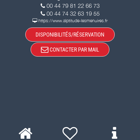
00 44 79 81 22 66 73
00 44 74 32 63 19 55
https://www.alptitude-lesmenuires.fr
DISPONIBILITÉS/RÉSERVATION
CONTACTER PAR MAIL