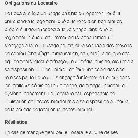
Obligations du Locataire
Le Locataire fera un usage paisible du logement loué. Il
entretiendra le logement loué et le rendra en bon état de
propreté. Il devra respecter le voisinage, ainsi que le
règlement intérieur de l'immeuble (si appartement). Il
s'engage à faire un usage normal et raisonnable des moyens
de confort (chauffage, climatisation, eau, etc.), ainsi que des
équipements (électroménager, multimédia, cuisine, etc.) mis à
sa disposition. Il lui est interdit de faire une copie des clés
remises par le Loueur. Il s'engage à informer le Loueur dans
les meilleurs délais de toute panne, dommage, incident, ou
dysfonctionnement. Le Locataire est responsable de
l'utilisation de l'accès internet mis à sa disposition au cours
de la période de location (si accès internet).
Résiliation
En cas de manquement par le Locataire à l’une de ses