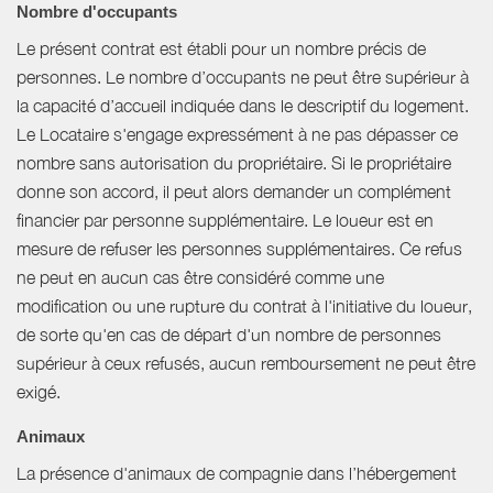
Nombre d'occupants
Le présent contrat est établi pour un nombre précis de
personnes. Le nombre d’occupants ne peut être supérieur à
la capacité d’accueil indiquée dans le descriptif du logement.
Le Locataire s'engage expressément à ne pas dépasser ce
nombre sans autorisation du propriétaire. Si le propriétaire
donne son accord, il peut alors demander un complément
financier par personne supplémentaire. Le loueur est en
mesure de refuser les personnes supplémentaires. Ce refus
ne peut en aucun cas être considéré comme une
modification ou une rupture du contrat à l'initiative du loueur,
de sorte qu'en cas de départ d'un nombre de personnes
supérieur à ceux refusés, aucun remboursement ne peut être
exigé.
Animaux
La présence d'animaux de compagnie dans l’hébergement