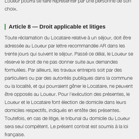
Loueur pourra se faire représenter par une personne de son
choix.
Article 8 — Droit applicable et litiges
Toute réclamation du Locataire relative à un séjour, doit être
adressée au Loueur par lettre recommandée AR dans les
trente jours qui suivent le séjour. Passé ce délai, le Loueur se
réserve le droit de ne pas donner suite aux demandes
formulées. Par ailleurs, les travaux entrepris soit par des
particuliers ou par des autorités publiques dans la commune
ou la localité, et qui pourraient gêner le Locataire, ne peuvent
être opposés au Loueur. Pour l’exécution des présentes, le
Loueur et le Locataire font élection de domicile dans leurs
domiciles respectifs, indiqués en entête des présentes.
Toutefois, en cas de litige, le tribunal du domicile du Loueur
sera seul compétent. Le présent contrat est soumis à la loi
française.