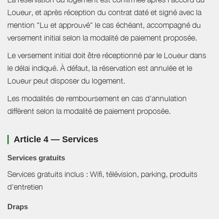
Loueur, et après réception du contrat daté et signé avec la
mention "Lu et approuvé" le cas échéant, accompagné du
versement initial selon la modalité de paiement proposée.
Le versement initial doit être réceptionné par le Loueur dans
le délai indiqué. À défaut, la réservation est annulée et le
Loueur peut disposer du logement.
Les modalités de remboursement en cas d'annulation
diffèrent selon la modalité de paiement proposée.
Article 4 — Services
Services gratuits
Services gratuits inclus : Wifi, télévision, parking, produits
d'entretien
Draps