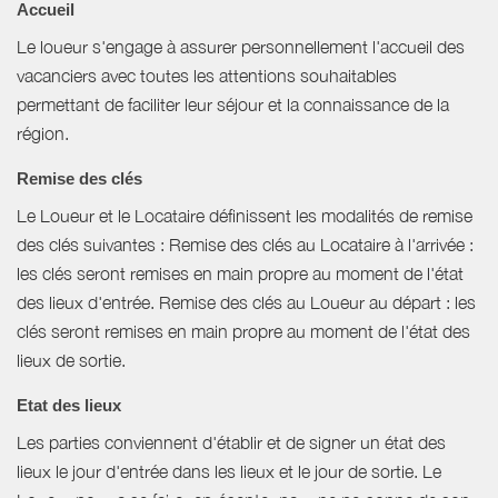
Accueil
Le loueur s'engage à assurer personnellement l'accueil des
vacanciers avec toutes les attentions souhaitables
permettant de faciliter leur séjour et la connaissance de la
région.
Remise des clés
Le Loueur et le Locataire définissent les modalités de remise
des clés suivantes : Remise des clés au Locataire à l'arrivée :
les clés seront remises en main propre au moment de l'état
des lieux d'entrée. Remise des clés au Loueur au départ : les
clés seront remises en main propre au moment de l'état des
lieux de sortie.
Etat des lieux
Les parties conviennent d'établir et de signer un état des
lieux le jour d'entrée dans les lieux et le jour de sortie. Le