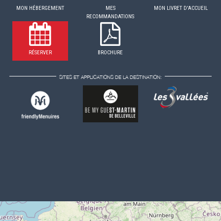
MON HÉBERGEMENT
MES
MON LIVRET D'ACCUEIL
RECOMMANDATIONS
RÉSERVER
BROCHURE
SITES ET APPLICATIONS DE LA DESTINATION: