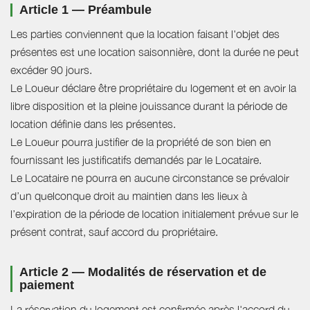
Article 1 — Préambule
Les parties conviennent que la location faisant l'objet des
présentes est une location saisonnière, dont la durée ne peut
excéder 90 jours.
Le Loueur déclare être propriétaire du logement et en avoir la
libre disposition et la pleine jouissance durant la période de
location définie dans les présentes.
Le Loueur pourra justifier de la propriété de son bien en
fournissant les justificatifs demandés par le Locataire.
Le Locataire ne pourra en aucune circonstance se prévaloir
d’un quelconque droit au maintien dans les lieux à
l’expiration de la période de location initialement prévue sur le
présent contrat, sauf accord du propriétaire.
Article 2 — Modalités de réservation et de
paiement
La réservation du logement est confirmée après l'accord du