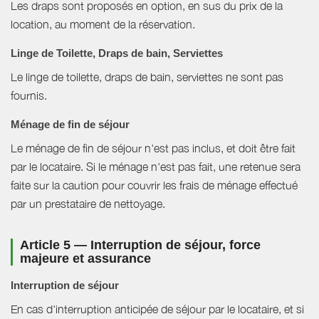
Les draps sont proposés en option, en sus du prix de la
location, au moment de la réservation.
Linge de Toilette, Draps de bain, Serviettes
Le linge de toilette, draps de bain, serviettes ne sont pas
fournis.
Ménage de fin de séjour
Le ménage de fin de séjour n'est pas inclus, et doit être fait
par le locataire. Si le ménage n'est pas fait, une retenue sera
faite sur la caution pour couvrir les frais de ménage effectué
par un prestataire de nettoyage.
Article 5 — Interruption de séjour, force
majeure et assurance
Interruption de séjour
En cas d'interruption anticipée de séjour par le locataire, et si