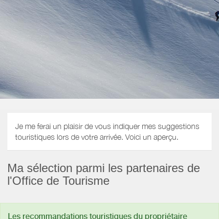
Je me ferai un plaisir de vous indiquer mes suggestions
touristiques lors de votre arrivée. Voici un aperçu.
Ma sélection parmi les partenaires de
l'Office de Tourisme
Les recommandations touristiques du propriétaire