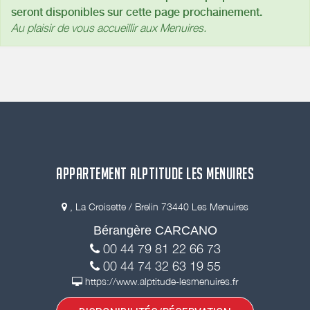
seront disponibles sur cette page prochainement.
Au plaisir de vous accueillir aux Menuires.
APPARTEMENT ALPTITUDE LES MENUIRES
, La Croisette / Brelin 73440 Les Menuires
Bérangère CARCANO
00 44 79 81 22 66 73
00 44 74 32 63 19 55
https://www.alptitude-lesmenuires.fr