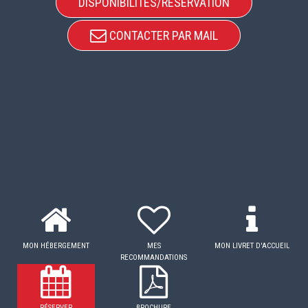
DISPONIBILITÉS/RÉSERVATION
CONTACTER PAR MAIL
MON HÉBERGEMENT
MES
MON LIVRET D'ACCUEIL
RECOMMANDATIONS
RÉSERVER
BROCHURE