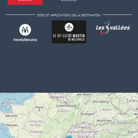
SITES ET APPLICATIONS DE LA DESTINATION: